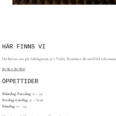
HÄR FINNS VI
Du hittar oss på Adelsgatan 37 i Visby. Kommer du med bil rekommen
BOKA BORD
ÖPPETTIDER
Måndag-Torsdag
: 11 – 24
Fredag-Lördag
: 11 – Sent
Söndag
: 11 – 24