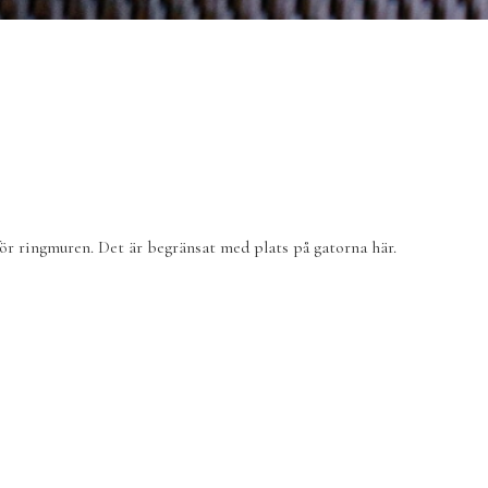
ör ringmuren. Det är begränsat med plats på gatorna här.