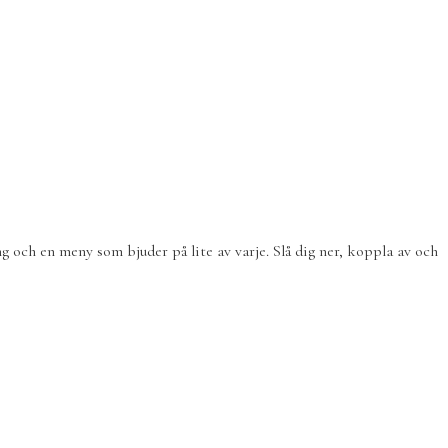
 och en meny som bjuder på lite av varje. Slå dig ner, koppla av och