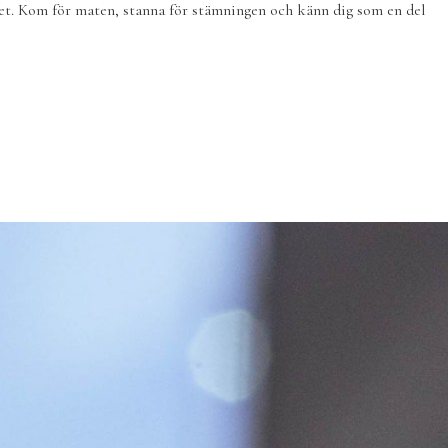
l det. Kom för maten, stanna för stämningen och känn dig som en del